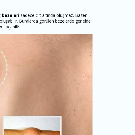
 bezeleri
sadece cilt altında oluşmaz. Bazen
oluşabilir. Buralarda görülen bezelerde genelde
ol açabilir.