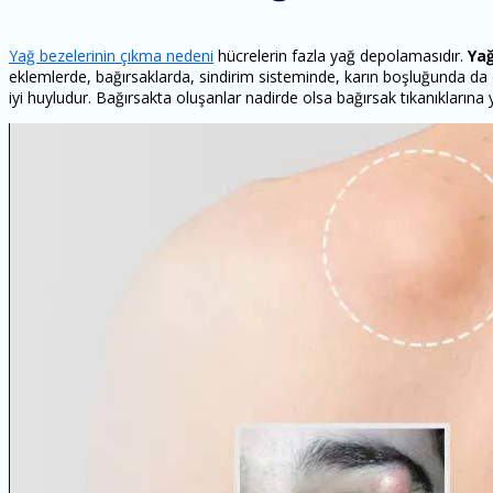
Yağ bezelerinin çıkma nedeni
hücrelerin fazla yağ depolamasıdır.
Yağ
eklemlerde, bağırsaklarda, sindirim sisteminde, karın boşluğunda da 
iyi huyludur. Bağırsakta oluşanlar nadirde olsa bağırsak tıkanıklarına y